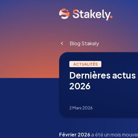
Blog Stakely
ACTUALITÉS
Dernières actus 
2026
2 Mars 2026
Février 2026
a été un mois mouve