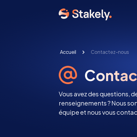
Accueil
Contactez-nous
Contac
Vous avez des questions,
renseignements ? Nous som
équipe et nous vous contact