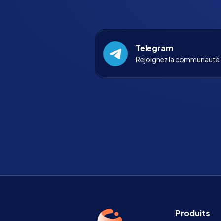
Telegram
Rejoignez la communauté
Produits