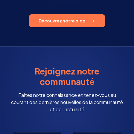
Découvrez notre blog
Rejoignez notre
communauté
Faites notre connaissance et tenez-vous au
courant des dernières nouvelles de la communauté
et de l'actualité