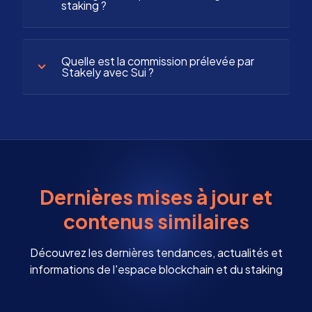
staking ?
Quelle est la commission prélevée par
Stakely avec Sui ?
Dernières mises à jour et
contenus similaires
Découvrez les dernières tendances, actualités et
informations de l'espace blockchain et du staking