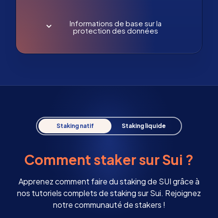
Informations de base sur la
protection des données
Staking natif
Staking liquide
Comment staker sur Sui ?
Apprenez comment faire du staking de SUI grâce à
nos tutoriels complets de staking sur Sui. Rejoignez
notre communauté de stakers !