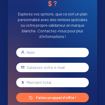
$ ?
Explorez vos options, que ce soit un plan
personnalisé avec des remises spéciales
ou votre propre validateur en marque
blanche. Contactez-nous pour plus
d'informations !
Faites un appel d'offre !