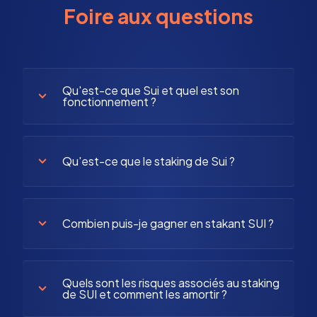
Foire aux questions
Qu'est-ce que Sui et quel est son
fonctionnement ?
Qu'est-ce que le staking de Sui ?
Combien puis-je gagner en stakant SUI ?
Quels sont les risques associés au staking
de SUI et comment les amortir ?