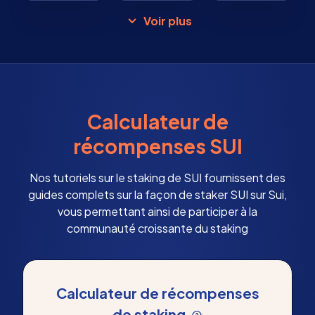
Voir plus
Calculateur de
récompenses SUI
Nos tutoriels sur le staking de SUI fournissent des
guides complets sur la façon de staker SUI sur Sui,
vous permettant ainsi de participer à la
communauté croissante du staking
Calculateur de récompenses
de staking