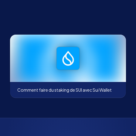
Comment faire du staking de SUI avec Sui Wallet