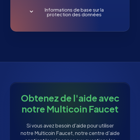
Informations de base sur la
protection des données
Obtenez de l'aide avec
notre Multicoin Faucet
Si vous avez besoin d'aide pour utiliser
notre Multicoin Faucet, notre centre d'aide