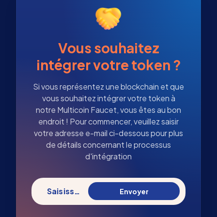
Vous souhaitez
intégrer votre token ?
Si vous représentez une blockchain et que
vous souhaitez intégrer votre token à
notre Multicoin Faucet, vous êtes au bon
endroit ! Pour commencer, veuillez saisir
votre adresse e-mail ci-dessous pour plus
de détails concernant le processus
d'intégration
Saisissez votre e-mail
Envoyer