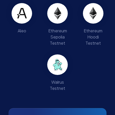
Aleo
Ethereum
Ethereum
Sepolia
Hoodi
Testnet
Testnet
Walrus
Testnet