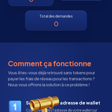
Total des demandes
0
Comment ça fonctionne
Vous êtes-vous déjà retrouvé sans tokens pour
payer les frais de réseau pour les transactions ?
Nous vous offrons la solution à ce problème !
Saisissez votre adresse de wallet
Copiez et collez l'adresse de votre wallet sur