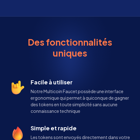
Des fonctionnalités
uniques
Facile à utiliser
Notre Multicoin Faucet possède une interface
ergonomique qui permet à quiconque de gagner
des tokens en toute simplicité sans aucune
connaissance technique
Simple et rapide
Les tokens sont envoyés directement dans votre