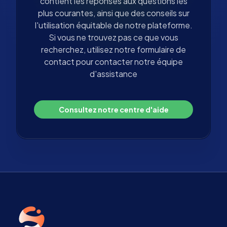
contient les réponses aux questions les
plus courantes, ainsi que des conseils sur
l'utilisation équitable de notre plateforme.
Si vous ne trouvez pas ce que vous
recherchez, utilisez notre formulaire de
contact pour contacter notre équipe
d'assistance
Consultez notre centre d'aide