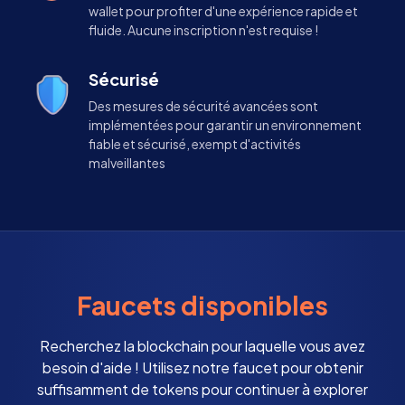
wallet pour profiter d'une expérience rapide et
fluide. Aucune inscription n'est requise !
Sécurisé
Des mesures de sécurité avancées sont
implémentées pour garantir un environnement
fiable et sécurisé, exempt d'activités
malveillantes
Faucets disponibles
Recherchez la blockchain pour laquelle vous avez
besoin d'aide ! Utilisez notre faucet pour obtenir
suffisamment de tokens pour continuer à explorer