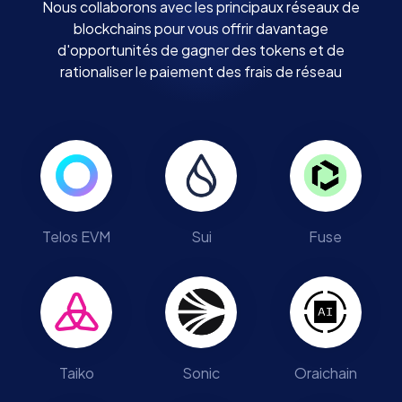
Nous collaborons avec les principaux réseaux de
blockchains pour vous offrir davantage
d'opportunités de gagner des tokens et de
rationaliser le paiement des frais de réseau
Telos EVM
Sui
Fuse
Taiko
Sonic
Oraichain