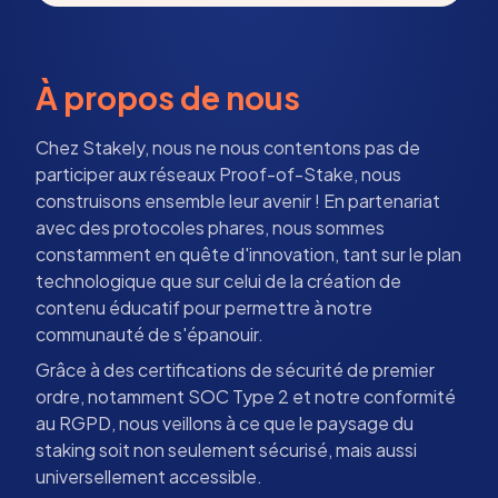
À propos de nous
Chez Stakely, nous ne nous contentons pas de
participer aux réseaux Proof-of-Stake, nous
construisons ensemble leur avenir ! En partenariat
avec des protocoles phares, nous sommes
constamment en quête d'innovation, tant sur le plan
technologique que sur celui de la création de
contenu éducatif pour permettre à notre
communauté de s'épanouir.
Grâce à des certifications de sécurité de premier
ordre, notamment SOC Type 2 et notre conformité
au RGPD, nous veillons à ce que le paysage du
staking soit non seulement sécurisé, mais aussi
universellement accessible.