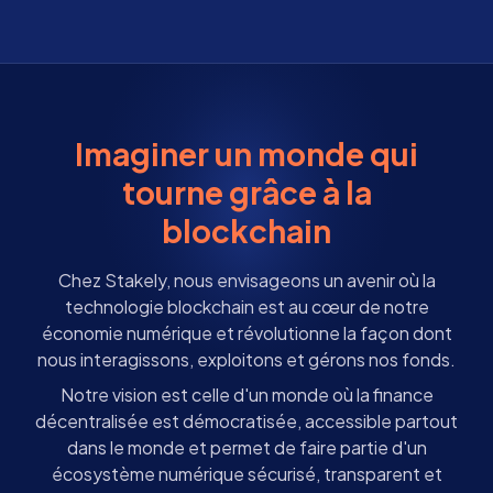
Imaginer un monde qui
tourne grâce à la
blockchain
Chez Stakely, nous envisageons un avenir où la
technologie blockchain est au cœur de notre
économie numérique et révolutionne la façon dont
nous interagissons, exploitons et gérons nos fonds.
Notre vision est celle d'un monde où la finance
décentralisée est démocratisée, accessible partout
dans le monde et permet de faire partie d'un
écosystème numérique sécurisé, transparent et