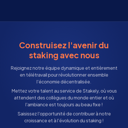
Construisez l'avenir du
staking avec nous
Rejoignez notre équipe dynamique et entièrement
en télétravail pour révolutionner ensemble
l'économie décentralisée.
Mettez votre talent au service de Stakely, où vous
attendent des collègues du monde entier et où
l'ambiance est toujours au beau fixe !
Saisissez l'opportunité de contribuer à notre
croissance et à l'évolution du staking !