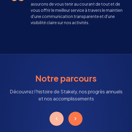
assurons de vous tenir au courant de tout et de
vous offrir le meilleur service à travers le maintien
d'une communication transparente et d'une
visibilité claire sur nos activités.
Notre parcours
Découvrez l'histoire de Stakely, nos progrès annuels
et nos accomplissements