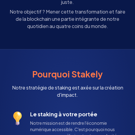
juste.
Notre objectif ? Mener cette transformation et faire
de la blockchain une partie intégrante de notre
quotidien au quatre coins du monde.
Pourquoi Stakely
Notre stratégie de staking est axée sur la création
d'impact.
Le staking à votre portée
Notre mission est de rendre l'économie
numérique accessible. C'est pourquoi nous