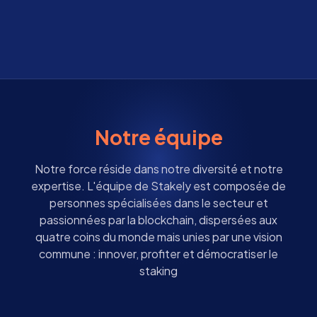
Notre équipe
Notre force réside dans notre diversité et notre
expertise. L'équipe de Stakely est composée de
personnes spécialisées dans le secteur et
passionnées par la blockchain, dispersées aux
quatre coins du monde mais unies par une vision
commune : innover, profiter et démocratiser le
staking