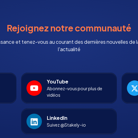
Rejoignez notre communauté
ssance et tenez-vous au courant des dernières nouvelles de
l'actualité
YouTube
Abonnez-vous pour plus de
vidéos
LinkedIn
Suivez @Stakely-io