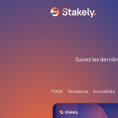
Suivez les dernièr
TOUS
Tendance
Actualités