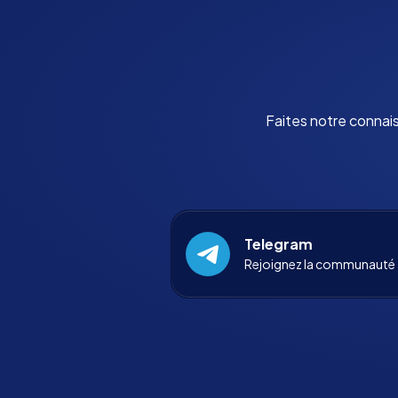
Faites notre connai
Telegram
Rejoignez la communauté