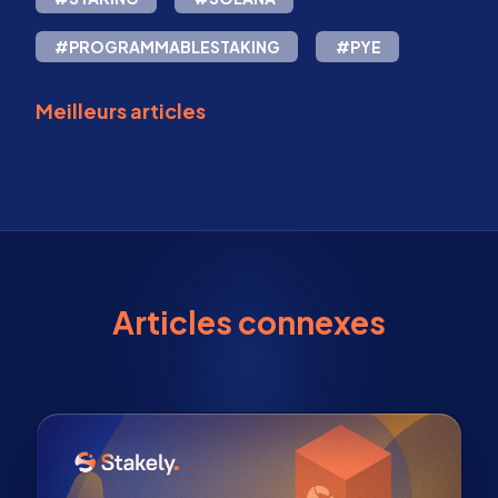
#PROGRAMMABLESTAKING
#PYE
Meilleurs articles
Articles connexes