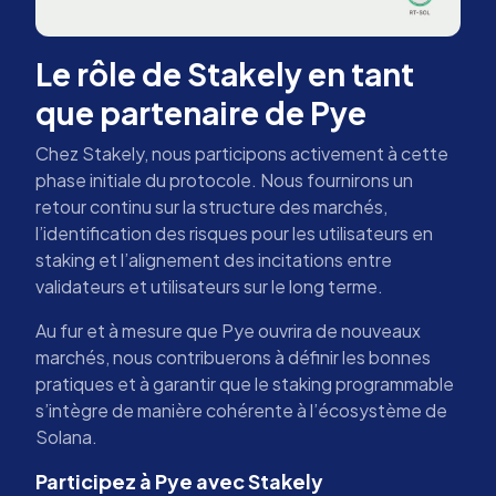
Le rôle de Stakely en tant
que partenaire de Pye
Chez Stakely, nous participons activement à cette
phase initiale du protocole. Nous fournirons un
retour continu sur la structure des marchés,
l’identification des risques pour les utilisateurs en
staking et l’alignement des incitations entre
validateurs et utilisateurs sur le long terme.
Au fur et à mesure que Pye ouvrira de nouveaux
marchés, nous contribuerons à définir les bonnes
pratiques et à garantir que le staking programmable
s’intègre de manière cohérente à l’écosystème de
Solana.
Participez à Pye avec Stakely