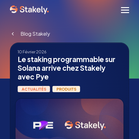
Men
Blog Stakely
10 Février 2026
Le staking programmable sur
Solana arrive chez Stakely
avec Pye
ACTUALITÉS
PRODUITS