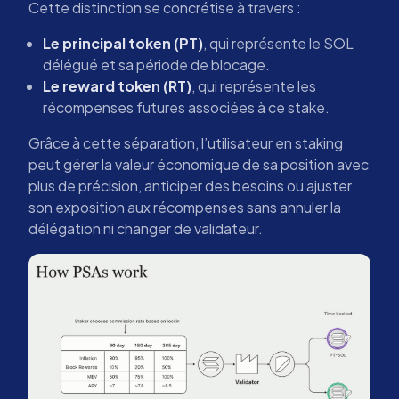
Cette distinction se concrétise à travers :
Le principal token (PT)
, qui représente le SOL
délégué et sa période de blocage.
Le reward token (RT)
, qui représente les
récompenses futures associées à ce stake.
Grâce à cette séparation, l’utilisateur en staking
peut gérer la valeur économique de sa position avec
plus de précision, anticiper des besoins ou ajuster
son exposition aux récompenses sans annuler la
délégation ni changer de validateur.