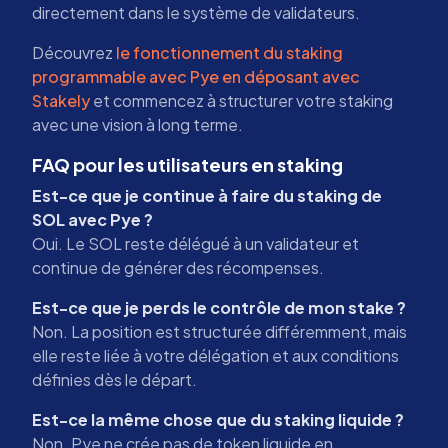
directement dans le système de validateurs.
Découvrez
le fonctionnement du staking
programmable avec Pye en déposant avec
Stakely
et commencez à structurer votre staking
avec une vision à long terme.
FAQ pour les utilisateurs en staking
Est-ce que je continue à faire du staking de
SOL avec Pye ?
Oui. Le SOL reste délégué à un validateur et
continue de générer des récompenses.
Est-ce que je perds le contrôle de mon stake ?
Non. La position est structurée différemment, mais
elle reste liée à votre délégation et aux conditions
définies dès le départ.
Est-ce la même chose que du staking liquide ?
Non. Pye ne crée pas de token liquide en