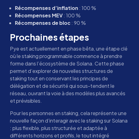
Récompenses d’inflation
: 100 %
Récompenses MEV
: 100 %
Récompenses de bloc
: 90 %
Prochaines étapes
Pye est actuellement en phase bêta, une étape clé
où le staking programmable commence à prendre
forme dans l’écosystème de Solana. Cette phase
permet d’explorer de nouvelles structures de
staking tout en conservant les principes de
délégation et de sécurité qui sous-tendent le
réseau, ouvrant la voie à des modèles plus avancés
et prévisibles.
Pour les personnes en staking, cela représente une
nouvelle façon d’interagir avec le staking sur Solana
: plus flexible, plus structurée et adaptée à
différents horizons et profils, le tout intégré