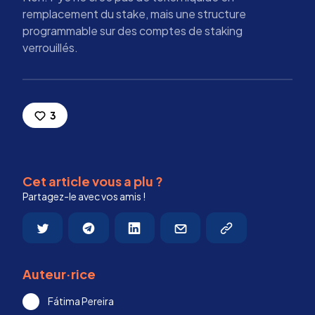
remplacement du stake, mais une structure
programmable sur des comptes de staking
verrouillés.
3
Cet article vous a plu ?
Partagez-le avec vos amis !
Auteur·rice
Fátima Pereira