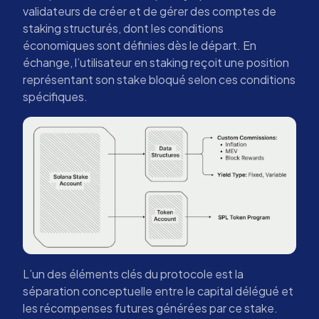
validateurs de créer et de gérer des comptes de
staking structurés, dont les conditions
économiques sont définies dès le départ. En
échange, l’utilisateur en staking reçoit une position
représentant son stake bloqué selon ces conditions
spécifiques.
L’un des éléments clés du protocole est la
séparation conceptuelle entre le capital délégué et
les récompenses futures générées par ce stake.