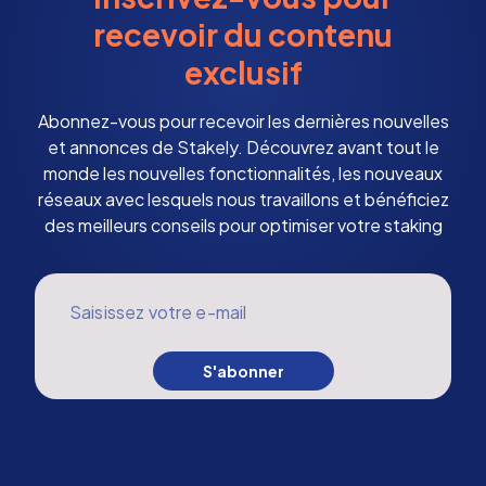
recevoir du contenu
exclusif
Abonnez-vous pour recevoir les dernières nouvelles
et annonces de Stakely. Découvrez avant tout le
monde les nouvelles fonctionnalités, les nouveaux
réseaux avec lesquels nous travaillons et bénéficiez
des meilleurs conseils pour optimiser votre staking
Saisissez votre e-mail
S'abonner