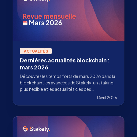
ACTUALITÉS
Dernières actualités blockchain :
mars 2026
Découvrez les temps forts de mars 2026 dans la
blockchain : les avancées de Stakely, un staking
plus flexible et les actualités clés des
écosystèmes que nous validons.
1 Avril 2026