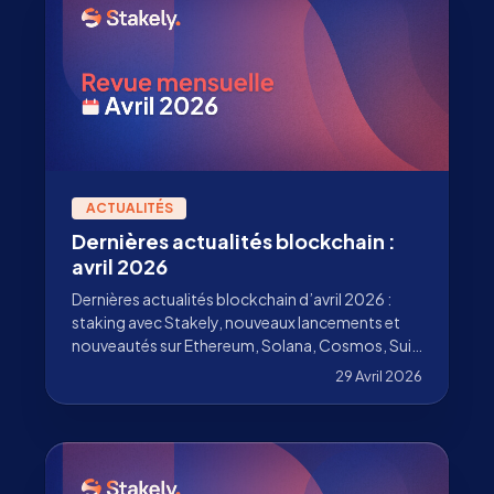
ACTUALITÉS
Dernières actualités blockchain :
avril 2026
Dernières actualités blockchain d’avril 2026 :
staking avec Stakely, nouveaux lancements et
nouveautés sur Ethereum, Solana, Cosmos, Sui,
Pharos et plus encore.
29 Avril 2026