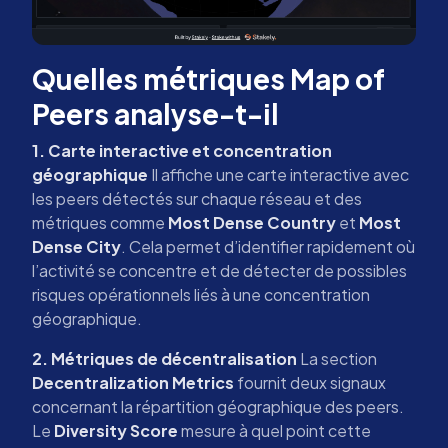
Quelles métriques Map of
Peers analyse-t-il
1. Carte interactive et concentration
géographique
Il affiche une carte interactive avec
les peers détectés sur chaque réseau et des
métriques comme
Most Dense Country
et
Most
Dense City
. Cela permet d’identifier rapidement où
l’activité se concentre et de détecter de possibles
risques opérationnels liés à une concentration
géographique.
2. Métriques de décentralisation
La section
Decentralization Metrics
fournit deux signaux
concernant la répartition géographique des peers.
Le
Diversity Score
mesure à quel point cette