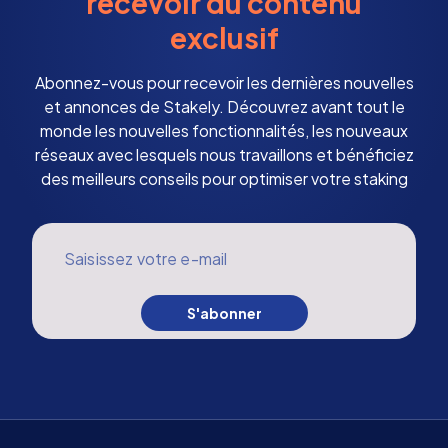
recevoir du contenu
exclusif
Abonnez-vous pour recevoir les dernières nouvelles
et annonces de Stakely. Découvrez avant tout le
monde les nouvelles fonctionnalités, les nouveaux
réseaux avec lesquels nous travaillons et bénéficiez
des meilleurs conseils pour optimiser votre staking
Saisissez votre e-mail
S'abonner