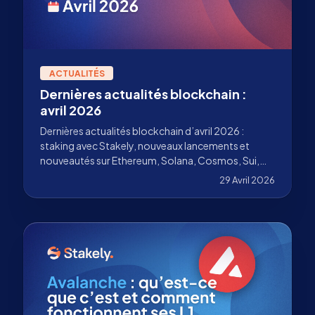
ACTUALITÉS
Dernières actualités blockchain :
avril 2026
Dernières actualités blockchain d’avril 2026 :
staking avec Stakely, nouveaux lancements et
nouveautés sur Ethereum, Solana, Cosmos, Sui,
Pharos et plus encore.
29 Avril 2026