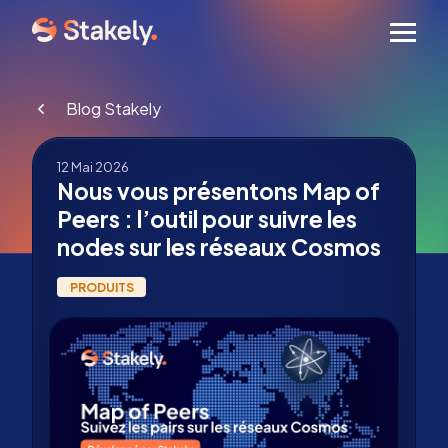
Men
Blog Stakely
12 Mai 2026
Nous vous présentons Map of
Peers : l’outil pour suivre les
nodes sur les réseaux Cosmos
PRODUITS