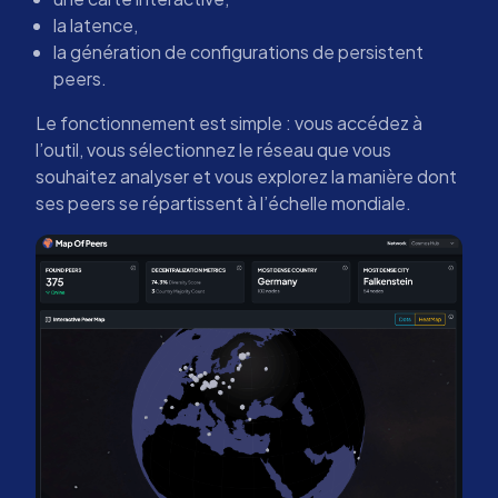
la latence,
la génération de configurations de persistent
peers.
Le fonctionnement est simple : vous accédez à
l’outil, vous sélectionnez le réseau que vous
souhaitez analyser et vous explorez la manière dont
ses peers se répartissent à l’échelle mondiale.