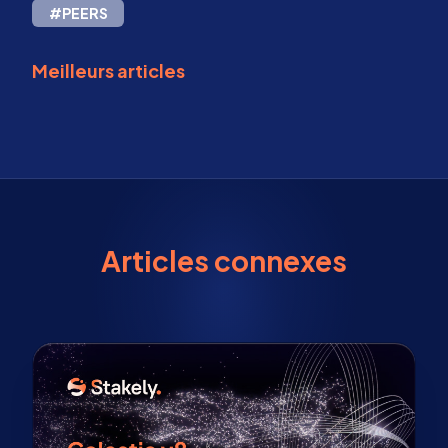
#PEERS
Meilleurs articles
Articles connexes