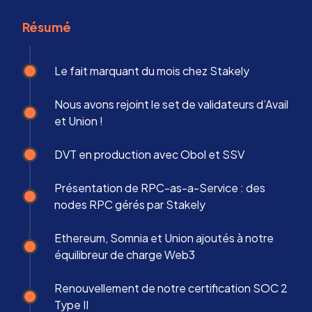
Résumé
Le fait marquant du mois chez Stakely
Nous avons rejoint le set de validateurs d’Avail
et Union !
DVT en production avec Obol et SSV
Présentation de RPC-as-a-Service : des
nodes RPC gérés par Stakely
Ethereum, Somnia et Union ajoutés à notre
équilibreur de charge Web3
Renouvellement de notre certification SOC 2
Type II