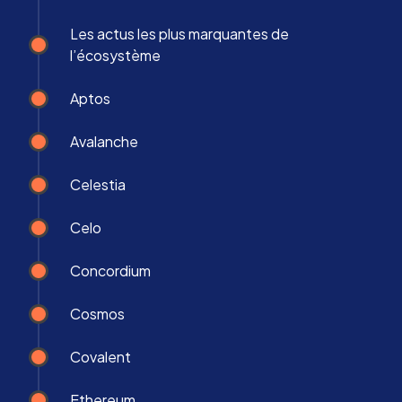
Les actus les plus marquantes de
l’écosystème
Aptos
Avalanche
Celestia
Celo
Concordium
Cosmos
Covalent
Ethereum