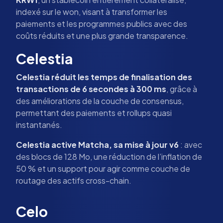
indexé sur le won, visant à transformer les
paiements et les programmes publics avec des
coûts réduits et une plus grande transparence.
Celestia
Celestia réduit les temps de finalisation des
transactions de 6 secondes à 300 ms
, grâce à
des améliorations de la couche de consensus,
permettant des paiements et rollups quasi
instantanés.
Celestia active Matcha, sa mise à jour v6
: avec
des blocs de 128 Mo, une réduction de l’inflation de
50 % et un support pour agir comme couche de
routage des actifs cross-chain.
Celo