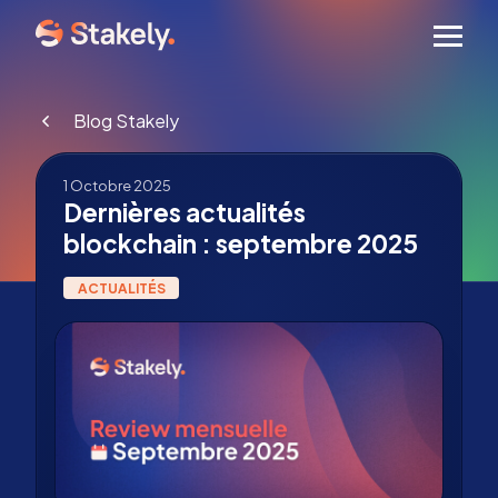
Men
Blog Stakely
1 Octobre 2025
Dernières actualités
blockchain : septembre 2025
ACTUALITÉS