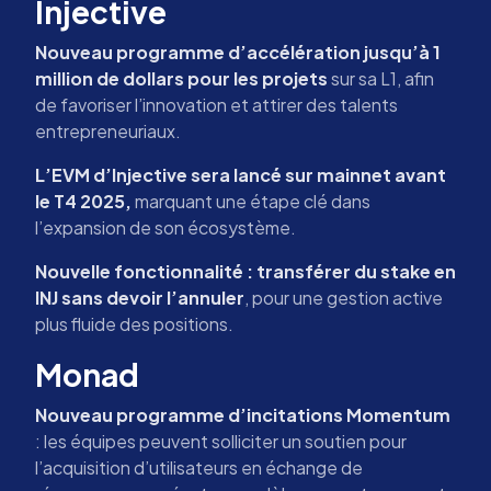
Injective
Nouveau programme d’accélération jusqu’à 1
million de dollars pour les projets
sur sa L1, afin
de favoriser l’innovation et attirer des talents
entrepreneuriaux.
L’EVM d’Injective sera lancé sur mainnet avant
le T4 2025,
marquant une étape clé dans
l’expansion de son écosystème.
Nouvelle fonctionnalité : transférer du stake en
INJ sans devoir l’annuler
, pour une gestion active
plus fluide des positions.
Monad
Nouveau programme d’incitations Momentum
: les équipes peuvent solliciter un soutien pour
l’acquisition d’utilisateurs en échange de