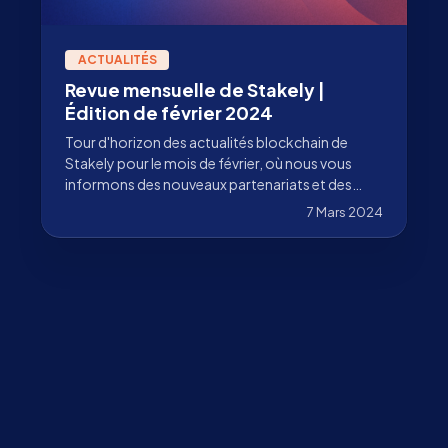
ACTUALITÉS
Revue mensuelle de Stakely |
Édition de février 2024
Tour d'horizon des actualités blockchain de
Stakely pour le mois de février, où nous vous
informons des nouveaux partenariats et des
lancements stratégiques.
7 Mars 2024