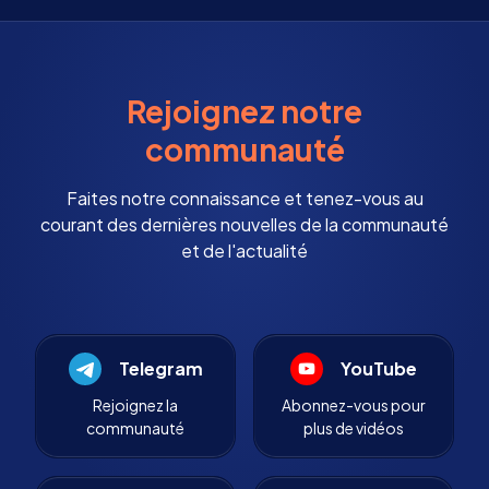
Rejoignez notre
communauté
Faites notre connaissance et tenez-vous au
courant des dernières nouvelles de la communauté
et de l'actualité
Telegram
YouTube
Rejoignez la
Abonnez-vous pour
communauté
plus de vidéos