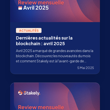
ACTUALITÉS
Dernières actualités sur la
blockchain : avril 2025
Avril 2025 a marqué de grandes avancées dans la
blockchain. Découvrez les nouveautés du mois
et comment Stakely est à l'avant-garde de
l'innovation.
5 Mai 2025