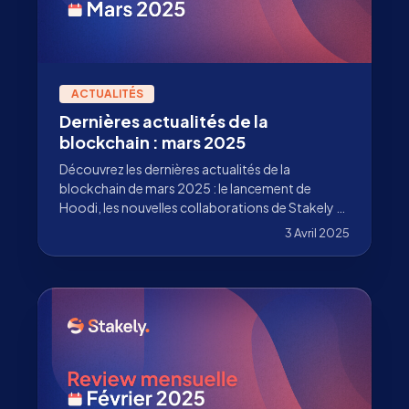
ACTUALITÉS
Dernières actualités de la
blockchain : mars 2025
Découvrez les dernières actualités de la
blockchain de mars 2025 : le lancement de
Hoodi, les nouvelles collaborations de Stakely et
comment multiplier vos récompenses en ETH.
3 Avril 2025