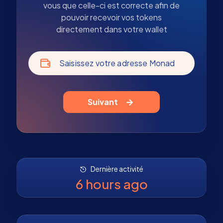
vous que celle-ci est correcte afin de
pouvoir recevoir vos tokens
directement dans votre wallet
Saisissez votre adresse Monad
Suivant
Dernière activité
6 hours ago