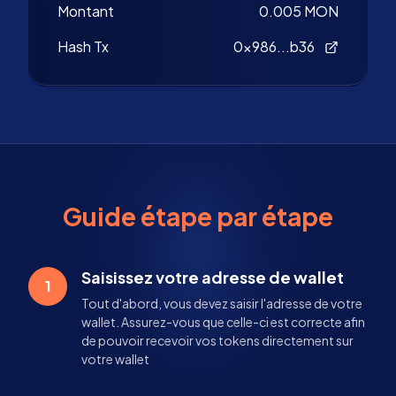
Montant
0.005 MON
Hash Tx
0x986...b36
Guide étape par étape
Saisissez votre adresse de wallet
1
Tout d'abord, vous devez saisir l'adresse de votre
wallet. Assurez-vous que celle-ci est correcte afin
de pouvoir recevoir vos tokens directement sur
votre wallet