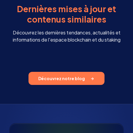
Dernières mises à jour et
contenus similaires
Découvrez les dernières tendances, actualités et
informations de l'espace blockchain et du staking
Découvrez notre blog