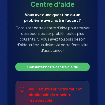
Centre d'aide
Vous avez une question ou un
problème avec notre faucet ?
Consultez notre centre d'aide pour trouver
des réponses aux problèmes les plus
courants. Si vous avez toujours besoin
d'aide, créez un ticket via notre formulaire
d'assistance !
Consultez notre centre d'aide
Veuillez utiliser notre faucet
blockchain de manière
responsable