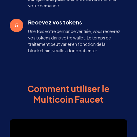
votre demande
Recevez vos tokens
5
Une fois votre demande vérifiée, vous recevrez
vos tokens dans votre wallet. Le temps de
traitement peut varier en fonction de la
blockchain, veuillez donc patienter
Comment utiliser le
Multicoin Faucet