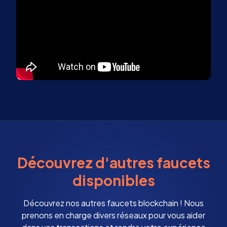
Découvrez d'autres faucets
disponibles
Découvrez nos autres faucets blockchain ! Nous
prenons en charge divers réseaux pour vous aider