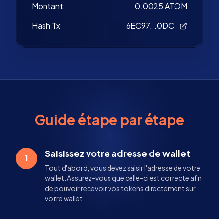
Montant
0.0025 ATOM
Hash Tx
6EC97...0DC
Guide étape par étape
Saisissez votre adresse de wallet
1
Tout d'abord, vous devez saisir l'adresse de votre
wallet. Assurez-vous que celle-ci est correcte afin
de pouvoir recevoir vos tokens directement sur
votre wallet