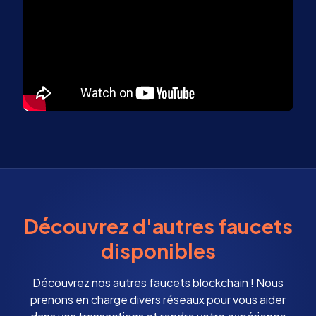
Découvrez d'autres faucets
disponibles
Découvrez nos autres faucets blockchain ! Nous
prenons en charge divers réseaux pour vous aider