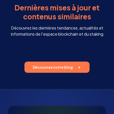
Dernières mises à jour et
contenus similaires
Découvrez les dernières tendances, actualités et
informations de l'espace blockchain et du staking
Découvrez notre blog