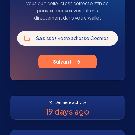
vous que celle-ci est correcte afin de
pouvoir recevoir vos tokens
directement dans votre wallet
Saisissez votre adresse Cosmos
Suivant
Dernière activité
19 days ago