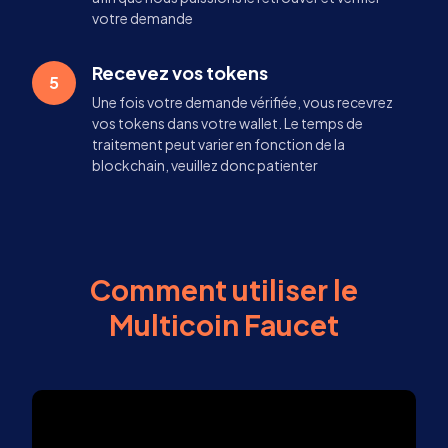
votre demande
Recevez vos tokens
5
Une fois votre demande vérifiée, vous recevrez
vos tokens dans votre wallet. Le temps de
traitement peut varier en fonction de la
blockchain, veuillez donc patienter
Comment utiliser le
Multicoin Faucet