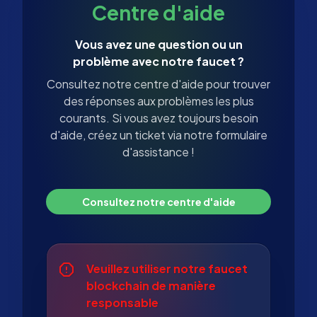
Centre d'aide
Vous avez une question ou un
problème avec notre faucet ?
Consultez notre centre d'aide pour trouver
des réponses aux problèmes les plus
courants. Si vous avez toujours besoin
d'aide, créez un ticket via notre formulaire
d'assistance !
Consultez notre centre d'aide
Veuillez utiliser notre faucet
blockchain de manière
responsable