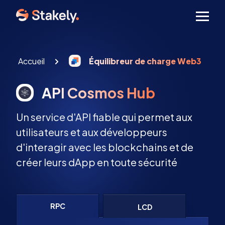
Men
Accueil
Équilibreur de charge Web3
API Cosmos Hub
Un service d'API fiable qui permet aux
utilisateurs et aux développeurs
d'interagir avec les blockchains et de
créer leurs dApp en toute sécurité
RPC
LCD