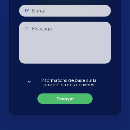
Informations de base sur la
protection des données
Envoyer