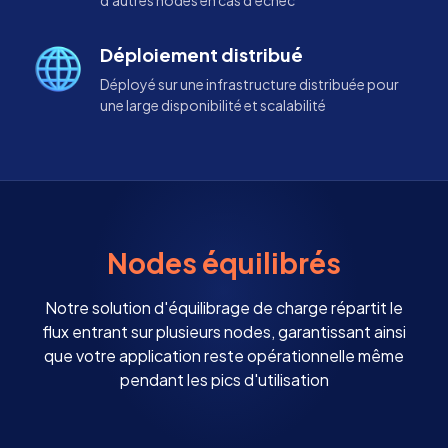
Déploiement distribué
Déployé sur une infrastructure distribuée pour
une large disponibilité et scalabilité
Nodes équilibrés
Notre solution d'équilibrage de charge répartit le
flux entrant sur plusieurs nodes, garantissant ainsi
que votre application reste opérationnelle même
pendant les pics d'utilisation