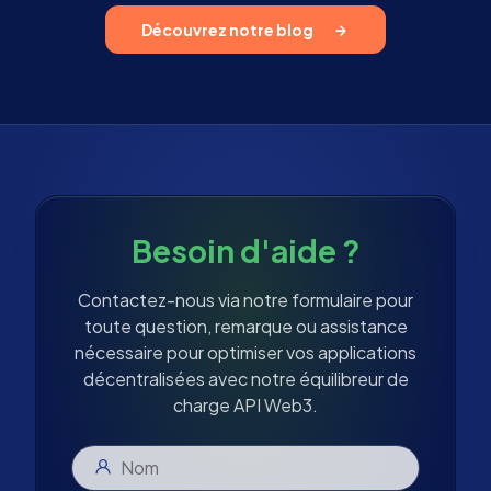
Découvrez notre blog
Besoin d'aide ?
Contactez-nous via notre formulaire pour
toute question, remarque ou assistance
nécessaire pour optimiser vos applications
décentralisées avec notre équilibreur de
charge API Web3.