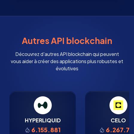
Autres API blockchain
Découvrez d'autres API blockchain qui peuvent
vous aider à créer des applications plus robustes et
évolutives
HYPERLIQUID
CELO
6.155.881
6.267.74