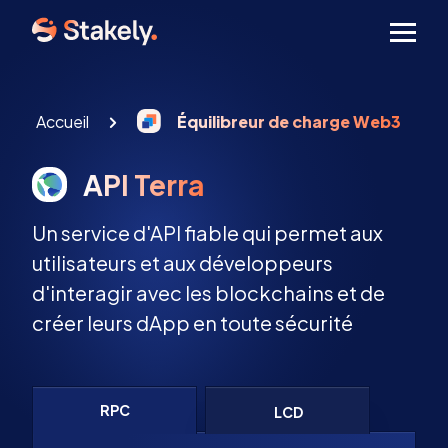
Men
Accueil
Équilibreur de charge Web3
API Terra
Un service d'API fiable qui permet aux
utilisateurs et aux développeurs
d'interagir avec les blockchains et de
créer leurs dApp en toute sécurité
RPC
LCD