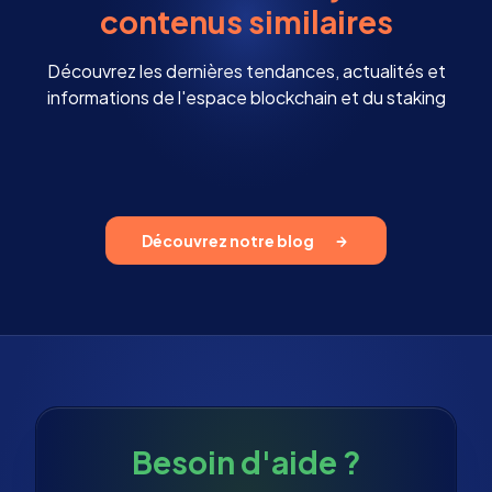
contenus similaires
Découvrez les dernières tendances, actualités et
informations de l'espace blockchain et du staking
Découvrez notre blog
Besoin d'aide ?