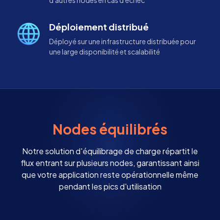
Déploiement distribué
Déployé sur une infrastructure distribuée pour
une large disponibilité et scalabilité
Nodes équilibrés
Notre solution d'équilibrage de charge répartit le
flux entrant sur plusieurs nodes, garantissant ainsi
que votre application reste opérationnelle même
pendant les pics d'utilisation