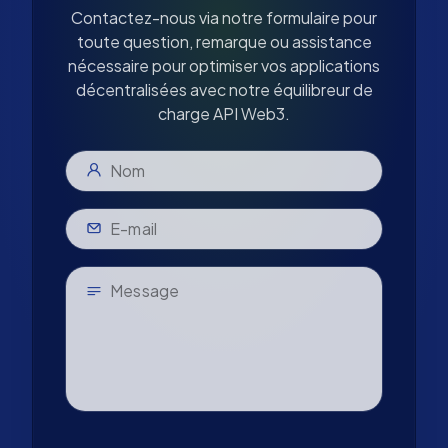
Contactez-nous via notre formulaire pour
toute question, remarque ou assistance
nécessaire pour optimiser vos applications
décentralisées avec notre équilibreur de
charge API Web3.