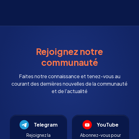
Rejoignez notre
communauté
Faites notre connaissance et tenez-vous au
courant des dernières nouvelles de la communauté
et de l'actualité
Telegram
YouTube
Rejoignez la
Abonnez-vous pour