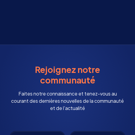
Rejoignez notre
communauté
Faites notre connaissance et tenez-vous au
courant des dernières nouvelles de la communauté
et de l'actualité