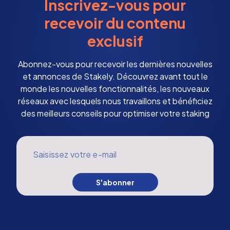
Inscrivez-vous pour
recevoir du contenu
exclusif
Abonnez-vous pour recevoir les dernières nouvelles
et annonces de Stakely. Découvrez avant tout le
monde les nouvelles fonctionnalités, les nouveaux
réseaux avec lesquels nous travaillons et bénéficiez
des meilleurs conseils pour optimiser votre staking
Saisissez votre e-mail
S'abonner