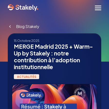
Men
Blog Stakely
15 Octobre 2025
MERGE Madrid 2025 + Warm-
Up by Stakely : notre
contribution à l’adoption
institutionnelle
ACTUALITÉS