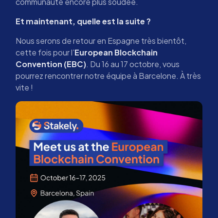
communauté encore plus soudée.
Et maintenant, quelle est la suite ?
Nous serons de retour en Espagne très bientôt,
cette fois pour l’
European Blockchain
Convention (EBC)
. Du 16 au 17 octobre, vous
pourrez rencontrer notre équipe à Barcelone. À très
vite !