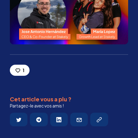
1
Cet article vous a plu ?
Partagez-le avec vos amis !