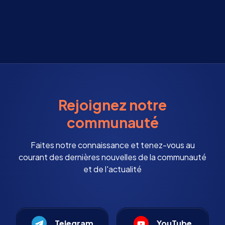
Rejoignez notre
communauté
Faites notre connaissance et tenez-vous au
courant des dernières nouvelles de la communauté
et de l'actualité
Telegram
YouTube