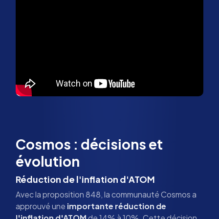
Cosmos : décisions et
évolution
Réduction de l'inflation d'ATOM
Avec la proposition 848, la communauté Cosmos a
approuvé une
importante réduction de
l'inflation d'ATOM
de 14% à 10%. Cette décision