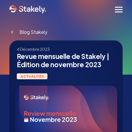
Men
Blog Stakely
4 Décembre 2023
Revue mensuelle de Stakely |
Édition de novembre 2023
ACTUALITÉS