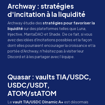
Archway : stratégies
d'incitation à la liquidité
Archway étudie des
stratégies pour favoriser la
liquidité
sur des plateformes telles que Luna,
Injective, MantaDAO et Shade. De ce fait, si vous
avez des idées d'incitations possibles et la façon
dont elles pourraient encourager la croissance et la
portée d'Archway, n'hésitez pas à visiter leur
Discord et à les partager avec l'équipe.
Quasar : vaults TIA/USDC,
USDC/USDT,
ATOM/stATOM
Le
vault TIA/USDC Dinamic A+
est désormais