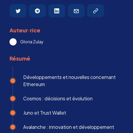
Auteur·rice
Gloria Zulay
Résumé
Développements et nouvelles concernant
Ethereum
Cosmos : décisions et évolution
Juno et Trust Wallet
Avalanche : innovation et développement