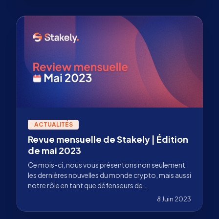
ACTUALITÉS
Revue mensuelle de Stakely | Édition
de mai 2023
Ce mois-ci, nous vous présentons non seulement
les dernières nouvelles du monde crypto, mais aussi
notre rôle en tant que défenseurs de
l'environnement.
8 Juin 2023