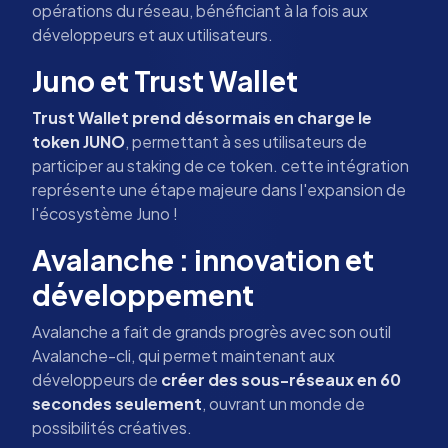
opérations du réseau, bénéficiant à la fois aux
développeurs et aux utilisateurs.
Juno et Trust Wallet
Trust Wallet prend désormais en charge le
token JUNO
, permettant à ses utilisateurs de
participer au staking de ce token. cette intégration
représente une étape majeure dans l'expansion de
l'écosystème Juno !
Avalanche : innovation et
développement
Avalanche a fait de grands progrès avec son outil
Avalanche-cli, qui permet maintenant aux
développeurs de
créer des sous-réseaux en 60
secondes seulement
, ouvrant un monde de
possibilités créatives.