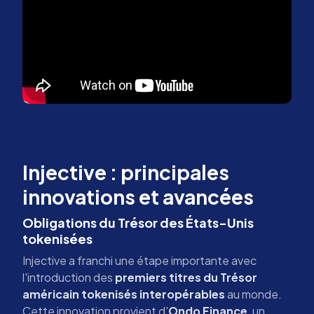
Injective : principales
innovations et avancées
Obligations du Trésor des États-Unis
tokenisées
Injective a franchi une étape importante avec
l'introduction des
premiers titres du Trésor
américain tokenisés interopérables
au monde.
Cette innovation provient d'
Ondo Finance
, un