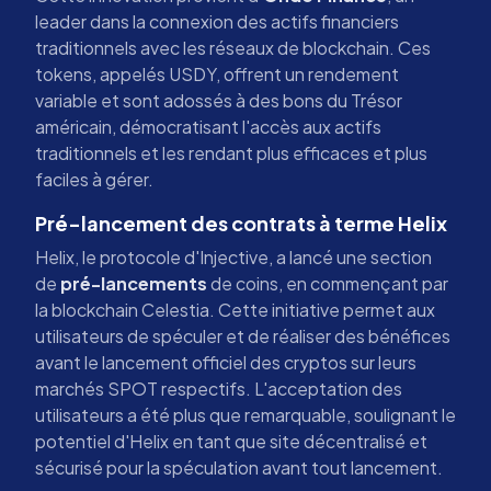
leader dans la connexion des actifs financiers
traditionnels avec les réseaux de blockchain. Ces
tokens, appelés USDY, offrent un rendement
variable et sont adossés à des bons du Trésor
américain, démocratisant l'accès aux actifs
traditionnels et les rendant plus efficaces et plus
faciles à gérer.
Pré-lancement des contrats à terme Helix
Helix, le protocole d'Injective, a lancé une section
de
pré-lancements
de coins, en commençant par
la blockchain Celestia. Cette initiative permet aux
utilisateurs de spéculer et de réaliser des bénéfices
avant le lancement officiel des cryptos sur leurs
marchés SPOT respectifs. L'acceptation des
utilisateurs a été plus que remarquable, soulignant le
potentiel d'Helix en tant que site décentralisé et
sécurisé pour la spéculation avant tout lancement.