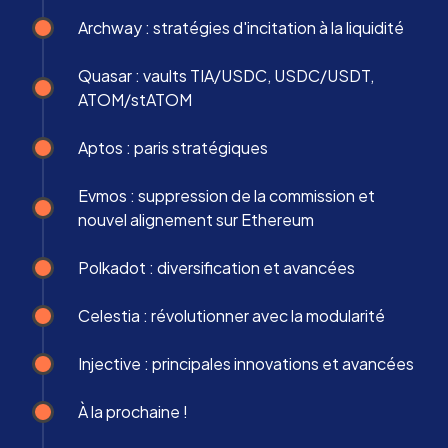
Archway : stratégies d'incitation à la liquidité
Quasar : vaults TIA/USDC, USDC/USDT,
ATOM/stATOM
Aptos : paris stratégiques
Evmos : suppression de la commission et
nouvel alignement sur Ethereum
Polkadot : diversification et avancées
Celestia : révolutionner avec la modularité
Injective : principales innovations et avancées
À la prochaine !