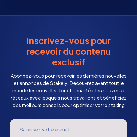
Inscrivez-vous pour
recevoir du contenu
exclusif
Abonnez-vous pour recevoir les dernières nouvelles
et annonces de Stakely. Découvrez avant tout le
monde les nouvelles fonctionnalités, les nouveaux
réseaux avec lesquels nous travaillons et bénéficiez
des meilleurs conseils pour optimiser votre staking
Saisissez votre e-mail