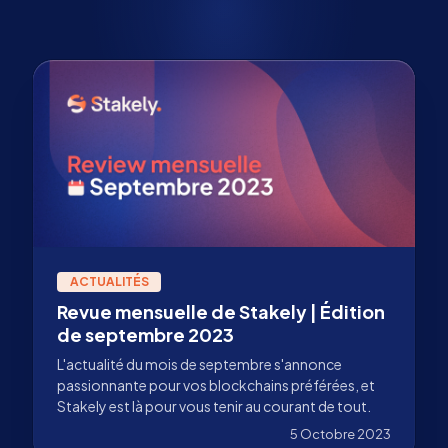
ACTUALITÉS
Revue mensuelle de Stakely | Édition
de septembre 2023
L'actualité du mois de septembre s'annonce
passionnante pour vos blockchains préférées, et
Stakely est là pour vous tenir au courant de tout.
5 Octobre 2023