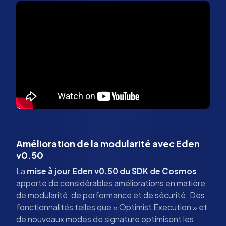
Amélioration de la modularité avec Eden
v0.50
La
mise à jour Eden v0.50 du SDK de Cosmos
apporte de considérables améliorations en matière
de modularité, de performance et de sécurité. Des
fonctionnalités telles que « Optimist Execution » et
de nouveaux modes de signature optimisent les