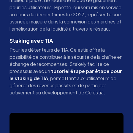
meilleurs prix et de réduire le risque de glissement
pour les utilisateurs. Pipette, qui sera mis en service
au cours du dernier trimestre 2023, représente une
avancée majeure dans la connexion des marchés et
l'amélioration de la liquidité à travers le réseau.
Staking avec TIA
Pour les détenteurs de TIA, Celestia offre la
possibilité de contribuer à la sécurité de la chaîne en
échange de récompenses. Stakely facilite ce
processus avec un
tutoriel étape par étape pour
le staking de TIA
, permettant aux utilisateurs de
générer des revenus passifs et de participer
activement au développement de Celestia.