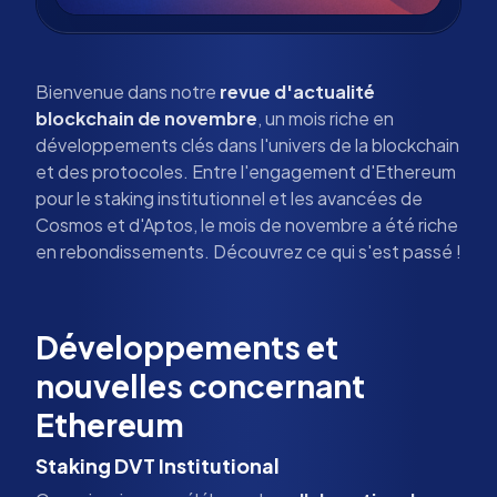
Bienvenue dans notre
revue d'actualité
blockchain de novembre
, un mois riche en
développements clés dans l'univers de la blockchain
et des protocoles. Entre l'engagement d'Ethereum
pour le staking institutionnel et les avancées de
Cosmos et d'Aptos, le mois de novembre a été riche
en rebondissements. Découvrez ce qui s'est passé !
Développements et
nouvelles concernant
Ethereum
Staking DVT Institutional