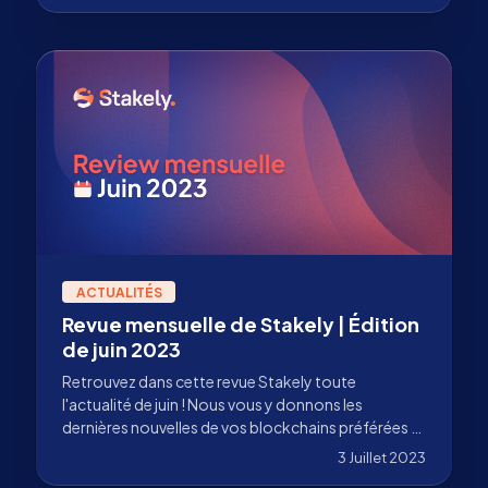
ACTUALITÉS
Revue mensuelle de Stakely | Édition
de juin 2023
Retrouvez dans cette revue Stakely toute
l'actualité de juin ! Nous vous y donnons les
dernières nouvelles de vos blockchains préférées et
de notre équipe.
3 Juillet 2023