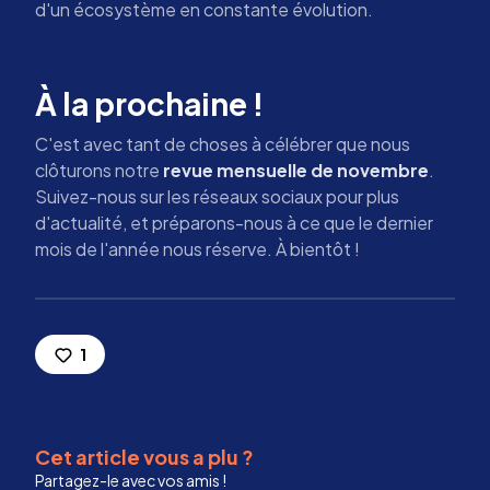
d'un écosystème en constante évolution.
À la prochaine !
C'est avec tant de choses à célébrer que nous
clôturons notre
revue mensuelle de novembre
.
Suivez-nous sur les réseaux sociaux pour plus
d'actualité, et préparons-nous à ce que le dernier
mois de l'année nous réserve. À bientôt !
1
Cet article vous a plu ?
Partagez-le avec vos amis !