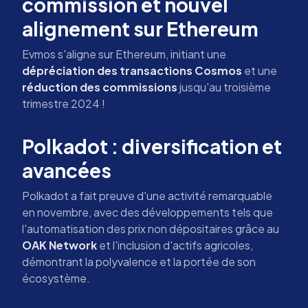
commission et nouvel
alignement sur Ethereum
Evmos s'aligne sur Ethereum, initiant une
dépréciation des transactions Cosmos
et une
réduction des commissions
jusqu'au troisième
trimestre 2024 !
Polkadot : diversification et
avancées
Polkadot a fait preuve d'une activité remarquable
en novembre, avec des développements tels que
l'automatisation des prix non dépositaires grâce au
OAK Network
et l'inclusion d'actifs agricoles,
démontrant la polyvalence et la portée de son
écosystème.