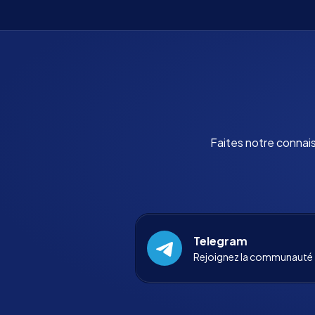
Faites notre connai
Telegram
Rejoignez la communauté