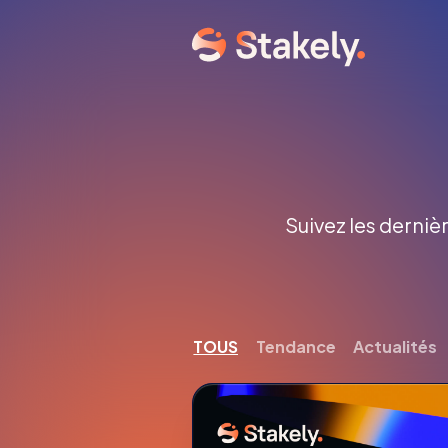
Suivez les dernièr
TOUS
Tendance
Actualités