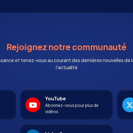
Rejoignez notre communauté
ssance et tenez-vous au courant des dernières nouvelles de
l'actualité
YouTube
Abonnez-vous pour plus de
vidéos