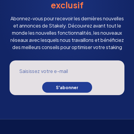
exclusif
Abonnez-vous pour recevoir les dernières nouvelles
et annonces de Stakely. Découvrez avant tout le
monde les nouvelles fonctionnalités, les nouveaux
réseaux avec lesquels nous travaillons et bénéficiez
des meilleurs conseils pour optimiser votre staking
Saisissez votre e-mail
S'abonner