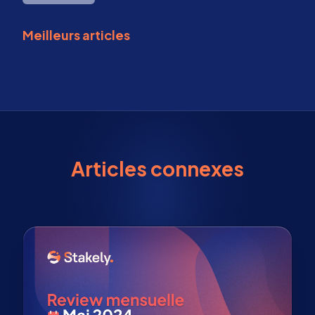
Meilleurs articles
Articles connexes