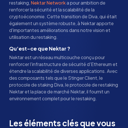
restaking,
Nektar Network
a pour ambition de
renforcer la sécurité et la scalabilité de la
cryptoéconomie. Cette transition de Diva, qui était
également un système robuste, à Nektar apporte
d'importantes améliorations dans notre vision et
utilisation du restaking.
Qu'est-ce que Nektar ?
Nektar est un réseau multicouche conçu pour
renforcer l'infrastructure de sécurité d'Ethereum et
étendre la scalabilité de diverses applications. Avec
des composants tels que le Stinger Client, le
protocole de staking Diva, le protocole de restaking
Nektar et la place de marché Nektar, il fournit un
environnement complet pour le restaking.
Les éléments clés que vous