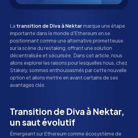
La
transition de Diva à Nektar
marque une étape
importante dans le monde d'Ethereum en se
positionnant comme une alternative prometteuse
sur la scène du restaking, offrant une solution
décentralisée et sécurisée. Dans cet article, nous
allons explorer les raisons pour lesquelles nous, chez
Stakely, sommes enthousiasmés par cette nouvelle
option et allons mettre en avant certains de ses
avantages clés.
Transition de Diva à Nektar,
un saut évolutif
Émergeant sur Ethereum comme écosystème de