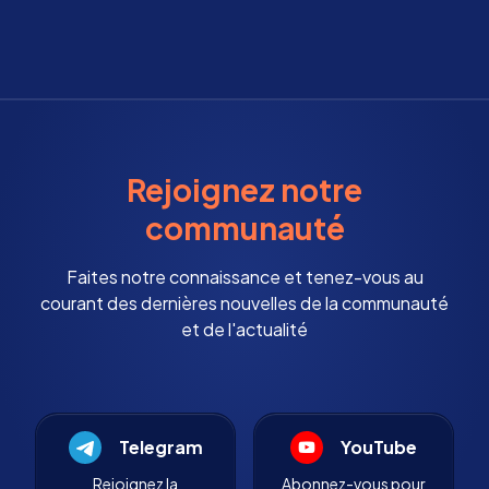
Rejoignez notre
communauté
Faites notre connaissance et tenez-vous au
courant des dernières nouvelles de la communauté
et de l'actualité
Telegram
YouTube
Rejoignez la
Abonnez-vous pour