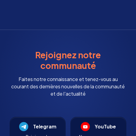
Rejoignez notre
communauté
Faites notre connaissance et tenez-vous au
courant des dernières nouvelles de la communauté
et de l'actualité
Telegram
YouTube