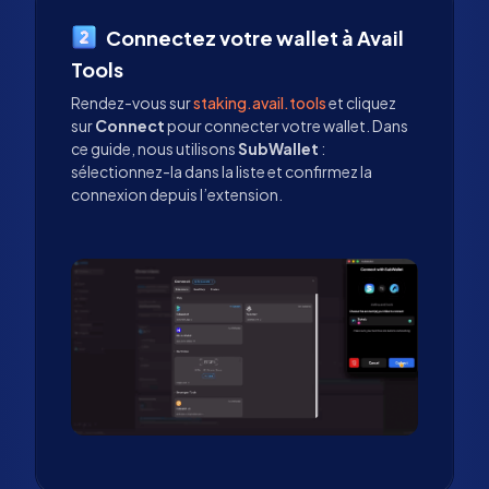
Connectez votre wallet à Avail
Tools
Rendez-vous sur
staking.avail.tools
et cliquez
sur
Connect
pour connecter votre wallet. Dans
ce guide, nous utilisons
SubWallet
:
sélectionnez-la dans la liste et confirmez la
connexion depuis l’extension.