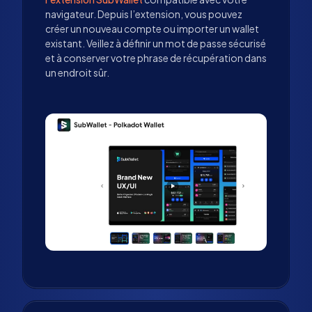
navigateur. Depuis l’extension, vous pouvez
créer un nouveau compte ou importer un wallet
existant. Veillez à définir un mot de passe sécurisé
et à conserver votre phrase de récupération dans
un endroit sûr.