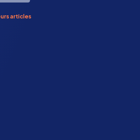
urs articles