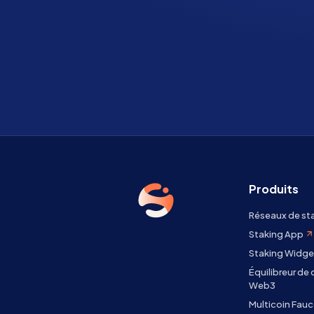
Produits
Réseaux de st
Staking App
Staking Widge
Équilibreur de
Web3
Multicoin Fauc