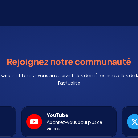
Rejoignez notre communauté
ssance et tenez-vous au courant des dernières nouvelles de
l'actualité
YouTube
Abonnez-vous pour plus de
vidéos