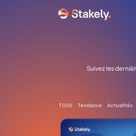
Suivez les dernièr
TOUS
Tendance
Actualités