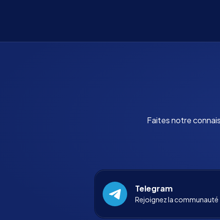
Faites notre connai
Telegram
Rejoignez la communauté