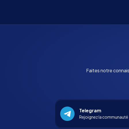
Faites notre connai
Telegram
Rejoignez la communauté