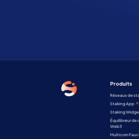
Produits
Réseaux de st
Staking App
Staking Widge
Équilibreur de
Web3
Multicoin Fauc