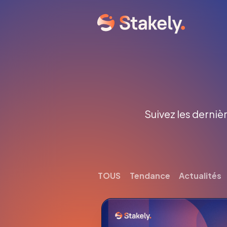
Suivez les dernièr
TOUS
Tendance
Actualités