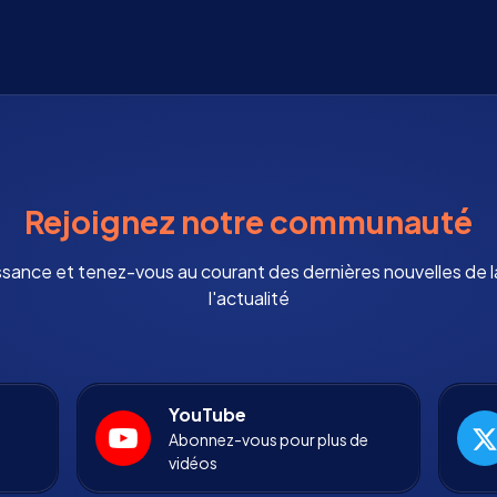
Rejoignez notre communauté
ssance et tenez-vous au courant des dernières nouvelles de
l'actualité
YouTube
Abonnez-vous pour plus de
vidéos