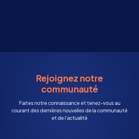
Rejoignez notre
communauté
Faites notre connaissance et tenez-vous au
courant des dernières nouvelles de la communauté
et de l'actualité