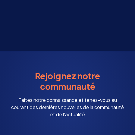
Rejoignez notre
communauté
Faites notre connaissance et tenez-vous au
courant des dernières nouvelles de la communauté
et de l'actualité