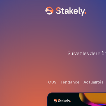
Suivez les dernièr
TOUS
Tendance
Actualités