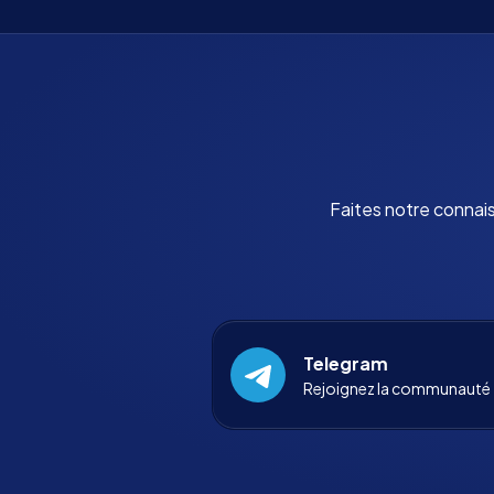
Faites notre connai
Telegram
Rejoignez la communauté