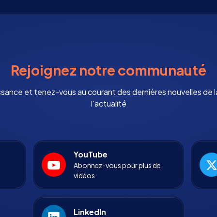
Rejoignez notre communauté
ssance et tenez-vous au courant des dernières nouvelles de
l'actualité
YouTube
Abonnez-vous pour plus de
vidéos
LinkedIn