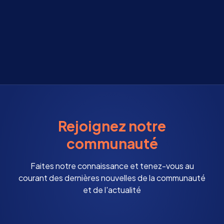
Rejoignez notre
communauté
Faites notre connaissance et tenez-vous au
courant des dernières nouvelles de la communauté
et de l'actualité