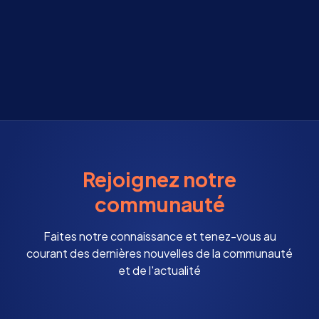
Rejoignez notre
communauté
Faites notre connaissance et tenez-vous au
courant des dernières nouvelles de la communauté
et de l'actualité