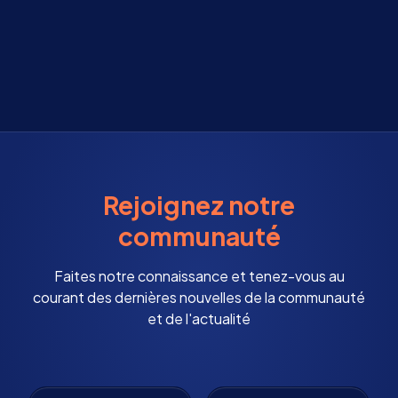
Rejoignez notre
communauté
Faites notre connaissance et tenez-vous au
courant des dernières nouvelles de la communauté
et de l'actualité