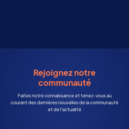
Rejoignez notre
communauté
Faites notre connaissance et tenez-vous au
courant des dernières nouvelles de la communauté
et de l'actualité