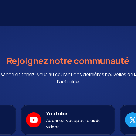
Rejoignez notre communauté
ssance et tenez-vous au courant des dernières nouvelles de
l'actualité
YouTube
Abonnez-vous pour plus de
vidéos