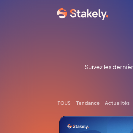
Suivez les dernièr
TOUS
Tendance
Actualités