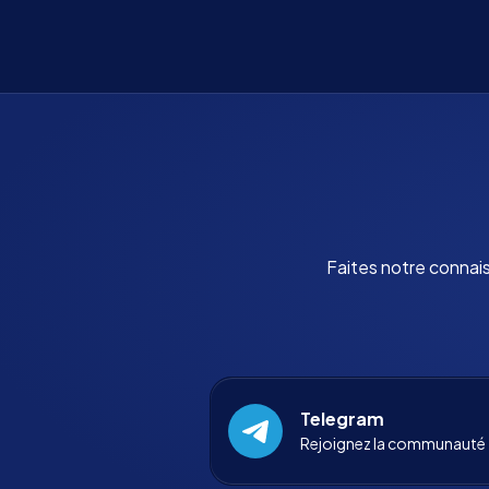
Faites notre connai
Telegram
Rejoignez la communauté