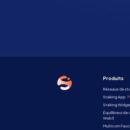
Produits
Réseaux de st
Staking App
Staking Widge
Équilibreur de
Web3
Multicoin Fauc