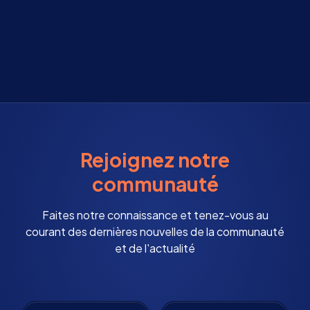
Rejoignez notre
communauté
Faites notre connaissance et tenez-vous au
courant des dernières nouvelles de la communauté
et de l'actualité