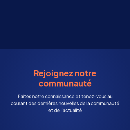
Rejoignez notre
communauté
Faites notre connaissance et tenez-vous au
courant des dernières nouvelles de la communauté
et de l'actualité