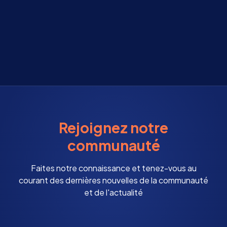
Rejoignez notre
communauté
Faites notre connaissance et tenez-vous au
courant des dernières nouvelles de la communauté
et de l'actualité