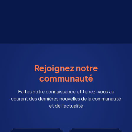
Rejoignez notre
communauté
Faites notre connaissance et tenez-vous au
courant des dernières nouvelles de la communauté
et de l'actualité