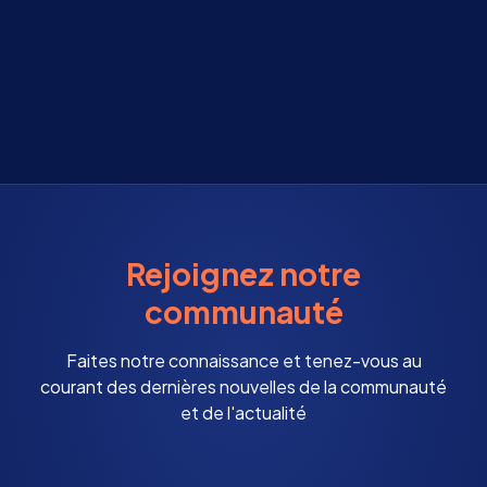
Rejoignez notre
communauté
Faites notre connaissance et tenez-vous au
courant des dernières nouvelles de la communauté
et de l'actualité