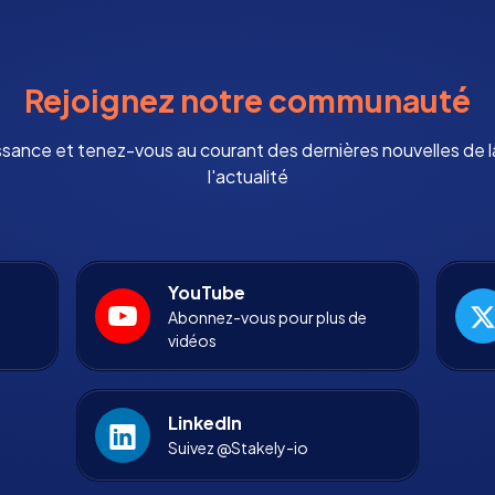
Rejoignez notre communauté
ssance et tenez-vous au courant des dernières nouvelles de
l'actualité
YouTube
Abonnez-vous pour plus de
vidéos
LinkedIn
Suivez @Stakely-io