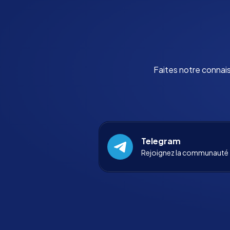
Faites notre connai
Telegram
Rejoignez la communauté