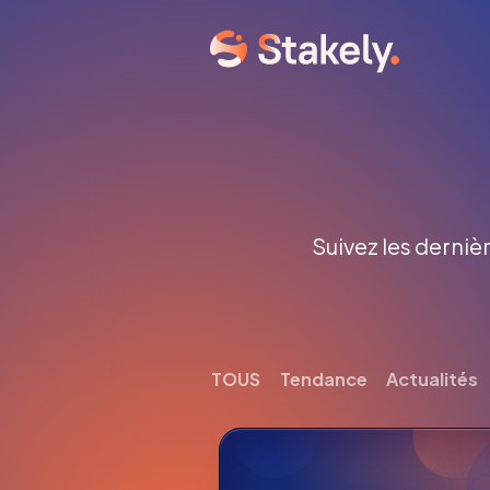
Suivez les dernièr
TOUS
Tendance
Actualités