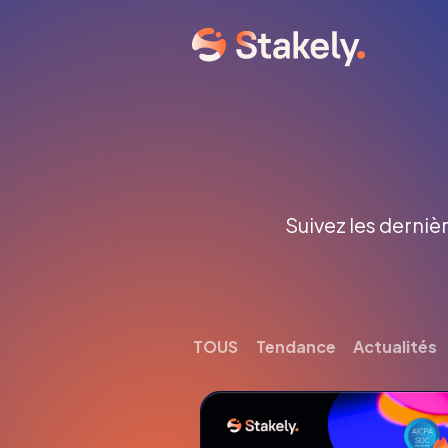
Suivez les dernièr
TOUS
Tendance
Actualités