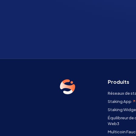
Produits
Réseaux de st
Staking App
Staking Widge
Équilibreur de
Web3
Multicoin Fauc