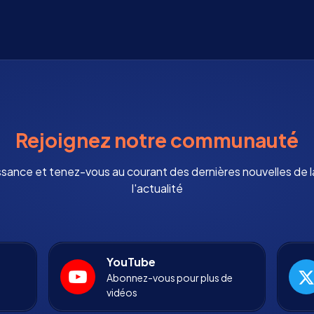
Rejoignez notre communauté
ssance et tenez-vous au courant des dernières nouvelles de
l'actualité
YouTube
Abonnez-vous pour plus de
vidéos