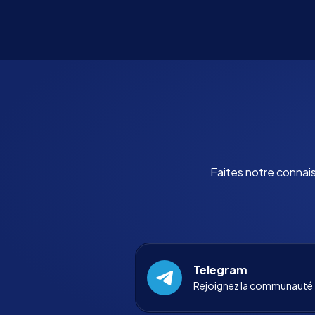
Faites notre connai
Telegram
Rejoignez la communauté