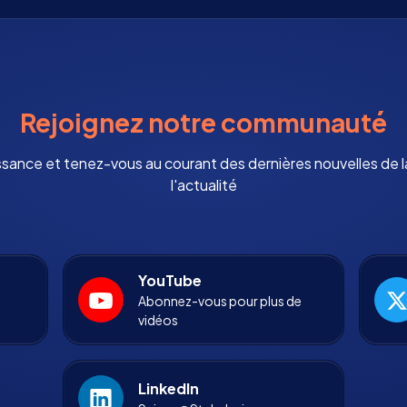
Rejoignez notre communauté
ssance et tenez-vous au courant des dernières nouvelles de
l'actualité
YouTube
Abonnez-vous pour plus de
vidéos
LinkedIn