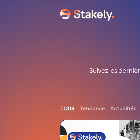
Suivez les dernièr
TOUS
Tendance
Actualités