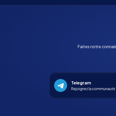
Faites notre connai
Telegram
Rejoignez la communauté