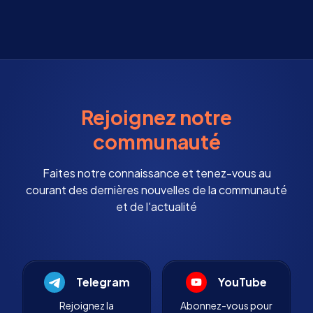
Rejoignez notre
communauté
Faites notre connaissance et tenez-vous au
courant des dernières nouvelles de la communauté
et de l'actualité
Telegram
YouTube
Rejoignez la
Abonnez-vous pour