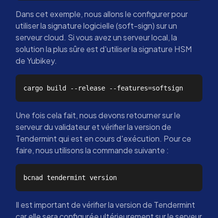
Dans cet exemple, nous allons le configurer pour
utiliser la signature logicielle (soft-sign) sur un
serveur cloud. Si vous avez un serveur local, la
solution la plus sûre est d'utiliser la signature HSM
de Yubikey.
Une fois cela fait, nous devons retourner sur le
serveur du validateur et vérifier la version de
Tendermint qui est en cours d'exécution. Pour ce
faire, nous utilisons la commande suivante :
Il est important de vérifier la version de Tendermint
car elle sera configurée ultérieurement sur le serveur