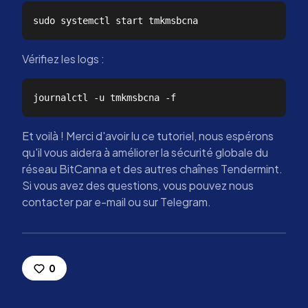
Vérifiez les logs :
Et voilà ! Merci d'avoir lu ce tutoriel, nous espérons
qu'il vous aidera à améliorer la sécurité globale du
réseau BitCanna et des autres chaînes Tendermint.
Si vous avez des questions, vous pouvez nous
contacter par e-mail ou sur Telegram.
0