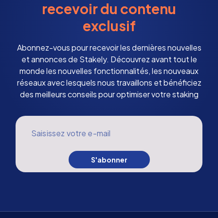
recevoir du contenu
exclusif
Abonnez-vous pour recevoir les dernières nouvelles
et annonces de Stakely. Découvrez avant tout le
monde les nouvelles fonctionnalités, les nouveaux
réseaux avec lesquels nous travaillons et bénéficiez
des meilleurs conseils pour optimiser votre staking
Saisissez votre e-mail
S'abonner