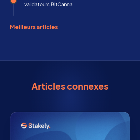
validateurs BitCanna
Meilleurs articles
Articles connexes