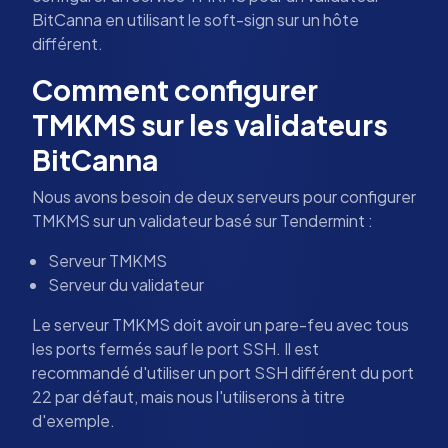
BitCanna en utilisant le soft-sign sur un hôte
différent.
Comment configurer
TMKMS sur les validateurs
BitCanna
Nous avons besoin de deux serveurs pour configurer
TMKMS sur un validateur basé sur Tendermint :
Serveur TMKMS
Serveur du validateur
Le serveur TMKMS doit avoir un pare-feu avec tous
les ports fermés sauf le port SSH. Il est
recommandé d'utiliser un port SSH différent du port
22 par défaut, mais nous l'utiliserons à titre
d'exemple.