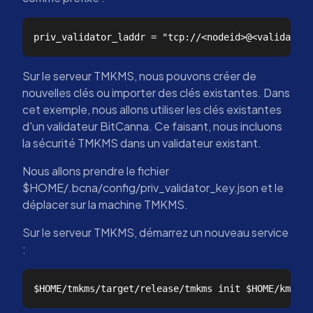
Sur le serveur TMKMS, nous pouvons créer de
nouvelles clés ou importer des clés existantes. Dans
cet exemple, nous allons utiliser les clés existantes
d'un validateur BitCanna. Ce faisant, nous incluons
la sécurité TMKMS dans un validateur existant.
Nous allons prendre le fichier
$HOME/.bcna/config/priv_validator_key.json et le
déplacer sur la machine TMKMS.
Sur le serveur TMKMS, démarrez un nouveau service
: