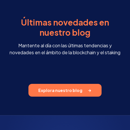
Últimas novedades en
nuestro blog
Mantente al día con las últimas tendencias y
novedades en el ámbito de la blockchain y el staking
Explora nuestro blog