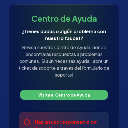
Centro de Ayuda
¿Tienes dudas o algún problema con
nuestro faucet?
Revisa nuestro Centro de Ayuda, donde
encontrarás respuestas a problemas
comunes. Si aún necesitas ayuda, ¡abre un
ticket de soporte a través del formulario de
soporte!
Visita el Centro de Ayuda
Haz un uso responsable del