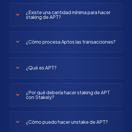
¿Existe una cantidad mínima para hacer
staking de APT?
¿Cómo procesa Aptos las transacciones?
¿Qué es APT?
¿Por qué debería hacer staking de APT
con Stakely?
¿Cómo puedo hacer unstake de APT?