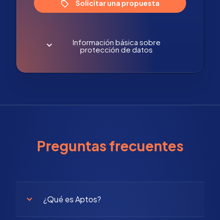
Solicitar una propuesta
Información básica sobre
protección de datos
Preguntas frecuentes
¿Qué es Aptos?