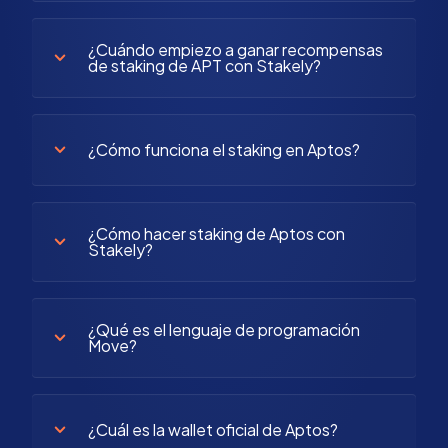
¿Cuándo empiezo a ganar recompensas
de staking de APT con Stakely?
¿Cómo funciona el staking en Aptos?
¿Cómo hacer staking de Aptos con
Stakely?
¿Qué es el lenguaje de programación
Move?
¿Cuál es la wallet oficial de Aptos?