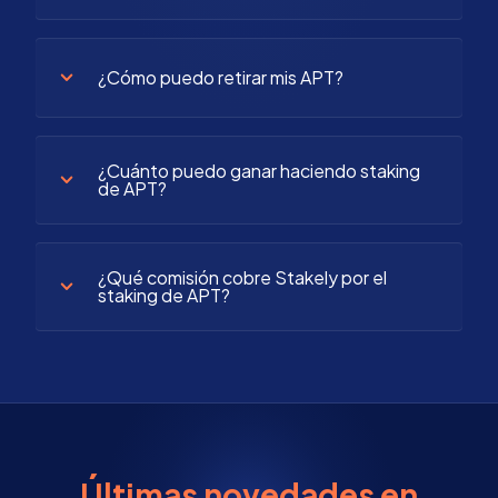
¿Cómo puedo retirar mis APT?
¿Cuánto puedo ganar haciendo staking
de APT?
¿Qué comisión cobre Stakely por el
staking de APT?
Últimas novedades en