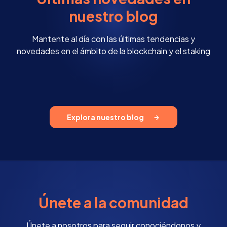
nuestro blog
Mantente al día con las últimas tendencias y
novedades en el ámbito de la blockchain y el staking
Explora nuestro blog
Únete a la comunidad
Únete a nosotros para seguir conociéndonos y