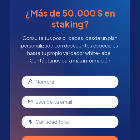
¿Más de 50.000 $ en
staking?
Consulta tus posibilidades, desde un plan
personalizado con descuentos especiales,
hasta tu propio validador white-label.
¡Contáctanos para más información!