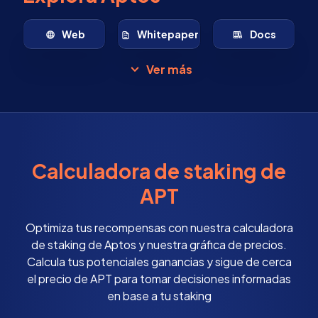
Web
Whitepaper
Docs
Ver más
Calculadora de staking de
APT
Optimiza tus recompensas con nuestra calculadora
de staking de Aptos y nuestra gráfica de precios.
Calcula tus potenciales ganancias y sigue de cerca
el precio de APT para tomar decisiones informadas
en base a tu staking