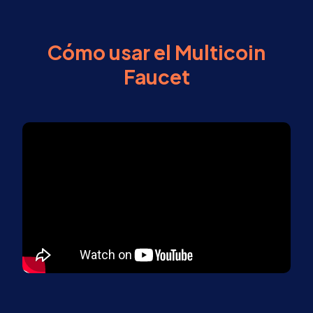
Cómo usar el Multicoin
Faucet