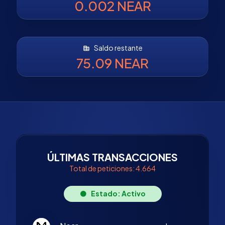
0.002 NEAR
Saldo restante
75.09 NEAR
ÚLTIMAS TRANSACCIONES
Total de peticiones: 4.664
Estado: Activo