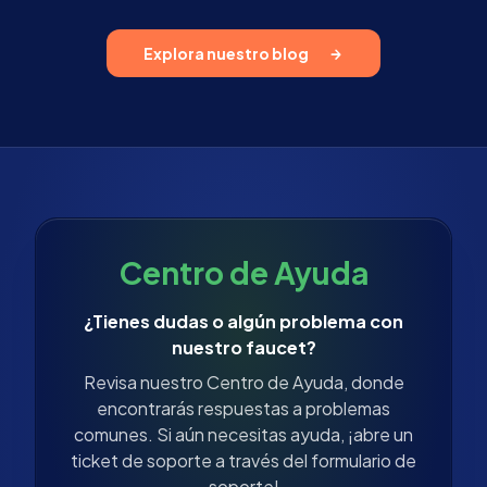
Explora nuestro blog
Centro de Ayuda
¿Tienes dudas o algún problema con
nuestro faucet?
Revisa nuestro Centro de Ayuda, donde
encontrarás respuestas a problemas
comunes. Si aún necesitas ayuda, ¡abre un
ticket de soporte a través del formulario de
soporte!