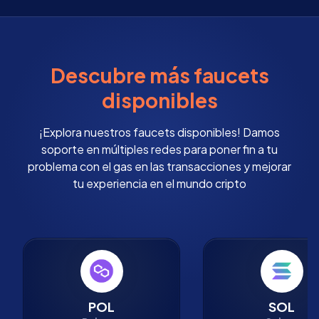
Descubre más faucets
disponibles
¡Explora nuestros faucets disponibles! Damos
soporte en múltiples redes para poner fin a tu
problema con el gas en las transacciones y mejorar
tu experiencia en el mundo cripto
POL
SOL