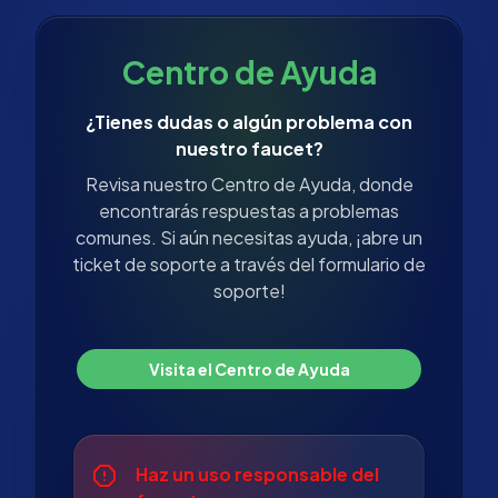
Centro de Ayuda
¿Tienes dudas o algún problema con
nuestro faucet?
Revisa nuestro Centro de Ayuda, donde
encontrarás respuestas a problemas
comunes. Si aún necesitas ayuda, ¡abre un
ticket de soporte a través del formulario de
soporte!
Visita el Centro de Ayuda
Haz un uso responsable del