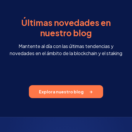
Últimas novedades en
nuestro blog
Mantente al día con las últimas tendencias y
novedades en el ámbito de la blockchain y el staking
Explora nuestro blog