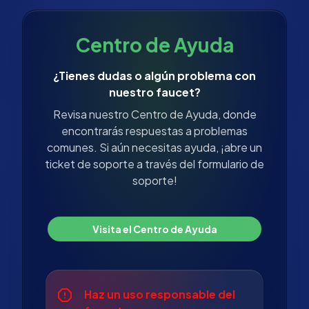
Centro de Ayuda
¿Tienes dudas o algún problema con
nuestro faucet?
Revisa nuestro Centro de Ayuda, donde
encontrarás respuestas a problemas
comunes. Si aún necesitas ayuda, ¡abre un
ticket de soporte a través del formulario de
soporte!
Visita el Centro de Ayuda
Haz un uso responsable del