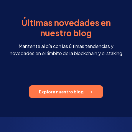
Últimas novedades en
nuestro blog
Mantente al día con las últimas tendencias y
novedades en el ámbito de la blockchain y el staking
Explora nuestro blog